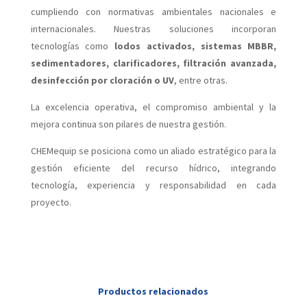
cumpliendo con normativas ambientales nacionales e
internacionales. Nuestras soluciones incorporan
tecnologías como
lodos activados, sistemas MBBR,
sedimentadores, clarificadores, filtración avanzada,
desinfección por cloración o UV
, entre otras.
La excelencia operativa, el compromiso ambiental y la
mejora continua son pilares de nuestra gestión.
CHEMequip se posiciona como un aliado estratégico para la
gestión eficiente del recurso hídrico, integrando
tecnología, experiencia y responsabilidad en cada
proyecto.
Productos relacionados