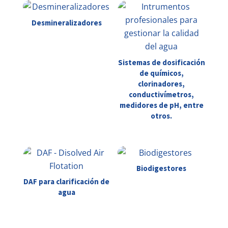
Desmineralizadores
Sistemas de dosificación
de químicos,
clorinadores,
conductivímetros,
medidores de pH, entre
otros.
Biodigestores
DAF para clarificación de
agua