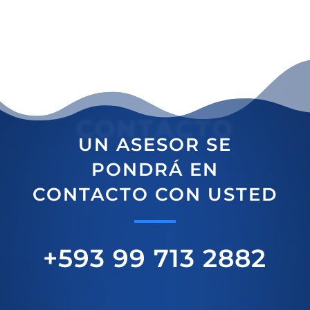
CONTACTO
UN ASESOR SE
PONDRÁ EN
CONTACTO CON USTED
+593 99 713 2882