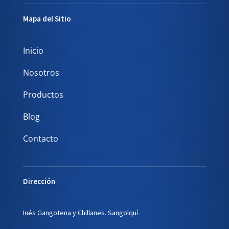
Mapa del Sitio
Inicio
Nosotros
Productos
Blog
Contacto
Dirección
Inés Gangotena y Chillanes. Sangolquí