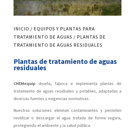
INICIO
/
EQUIPOS Y PLANTAS PARA
TRATAMIENTO DE AGUAS
/ PLANTAS DE
TRATAMIENTO DE AGUAS RESIDUALES
Plantas de tratamiento de aguas
residuales
CHEMequip
diseña, fabrica e implementa plantas de
tratamiento de aguas residuales y potables, adaptadas a
diversas fuentes y exigencias normativas.
Nuestras soluciones eliminan contaminantes y permiten
reutilizar o descargar el agua tratada de forma segura,
protegiendo el ambiente y la salud pública.